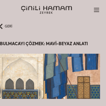
GERİ
BULMACAYI ÇÖZMEK: MAVİ-BEYAZ ANLATI